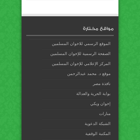
مواقع مختارة
الموقع الرسمي للاخوان المسلمين
الصفحة الرسمية للإخوان المسلمين
المركز الإعلامي للإخوان المسلمين
موقع د. محمد عبدالرحمن
نافذة مصر
بوابة الحرية والعدالة
إخوان ويكي
منارات
الشبكة الدعوية
المكتبة الوقفية