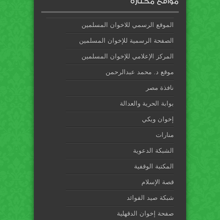
مواقع مختارة
الموقع الرسمي للاخوان المسلمين
الصفحة الرسمية للإخوان المسلمين
المركز الإعلامي للإخوان المسلمين
موقع د. محمد عبدالرحمن
نافذة مصر
بوابة الحرية والعدالة
إخوان ويكي
منارات
الشبكة الدعوية
المكتبة الوقفية
قصة الإسلام
شبكة صيد الفوائد
صفحة إخوان الدقهلية