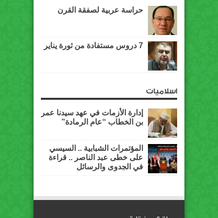
حراسة عربية لصفقة القرن
7 دروس مستفادة من ثورة يناير
اسلاميات
إدارة الأزمات في عهد سيدنا عمر
بن الخطاب “عام الرمادة”
المؤتمرات الشبابية .. السيسي
على خطى عبد الناصر .. قراءة
في الجدوى والرسائل