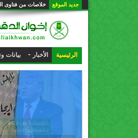
جديد الموقع
خلاصات من فتاوى الع
الرئيسية
الأخبار
بيانات و
خلاصات من فتاوى العلماء
للصهاينة