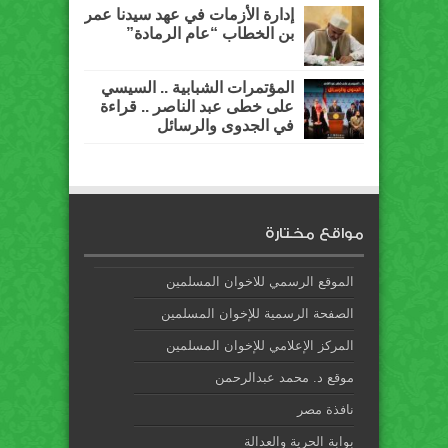
إدارة الأزمات في عهد سيدنا عمر
بن الخطاب “عام الرمادة”
المؤتمرات الشبابية .. السيسي
على خطى عبد الناصر .. قراءة
في الجدوى والرسائل
مواقع مختارة
الموقع الرسمي للاخوان المسلمين
الصفحة الرسمية للإخوان المسلمين
المركز الإعلامي للإخوان المسلمين
موقع د. محمد عبدالرحمن
نافذة مصر
بوابة الحرية والعدالة