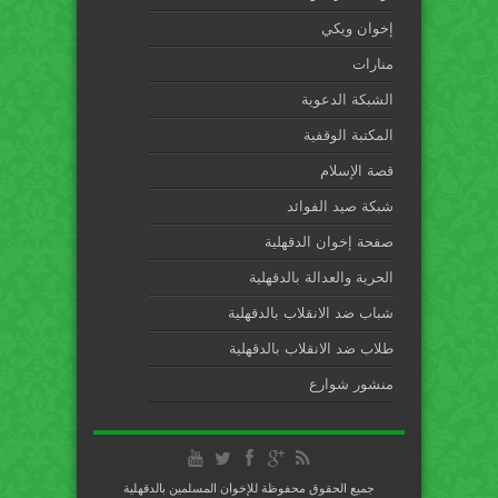
إخوان ويكي
منارات
الشبكة الدعوية
المكتبة الوقفية
قصة الإسلام
شبكة صيد الفوائد
صفحة إخوان الدقهلية
الحرية والعدالة بالدقهلية
شباب ضد الانقلاب بالدقهلية
طلاب ضد الانقلاب بالدقهلية
منشور شوارع
جميع الحقوق محفوظة للإخوان المسلمين بالدقهلية