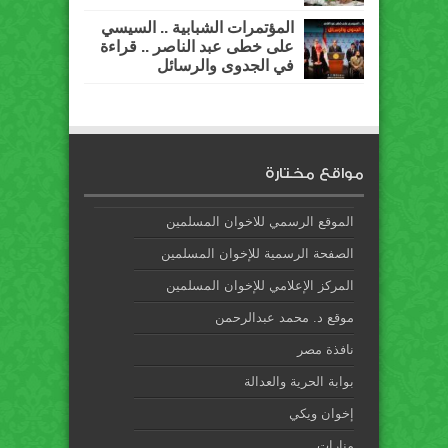
المؤتمرات الشبابية .. السيسي
على خطى عبد الناصر .. قراءة
في الجدوى والرسائل
مواقع مختارة
الموقع الرسمي للاخوان المسلمين
الصفحة الرسمية للإخوان المسلمين
المركز الإعلامي للإخوان المسلمين
موقع د. محمد عبدالرحمن
نافذة مصر
بوابة الحرية والعدالة
إخوان ويكي
منارات