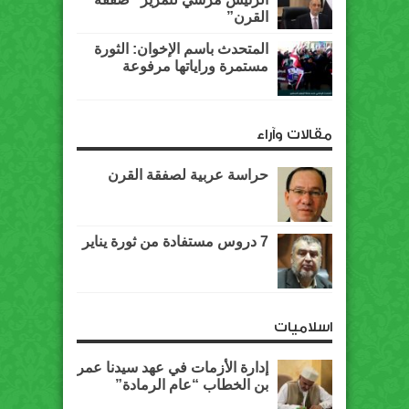
القرن”
المتحدث باسم الإخوان: الثورة
مستمرة وراياتها مرفوعة
مقالات وآراء
حراسة عربية لصفقة القرن
7 دروس مستفادة من ثورة يناير
اسلاميات
إدارة الأزمات في عهد سيدنا عمر
بن الخطاب “عام الرمادة”