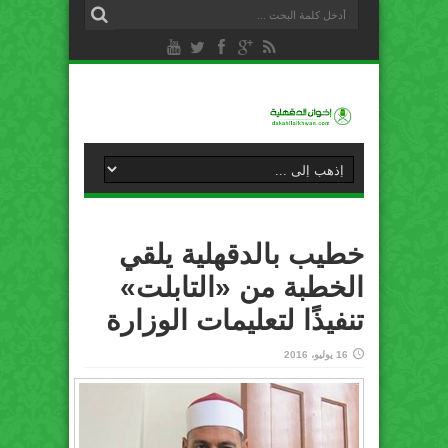
خطيب بالدقهلية يلقي
الخطبة من «التابلت»
تنفيذًا لتعليمات الوزارة
16 يوليو، 2016