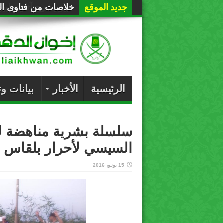
جديد الموقع
خلاصات من فتاوى الع
الرئيسية
الأخبار
بيانات و
سلسلة بشرية مناهضة ل
السيسي لأحرار بلقاس
15 يونيو، 2016