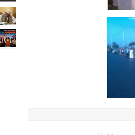
التالي: