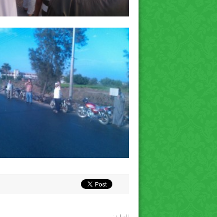
السابق: