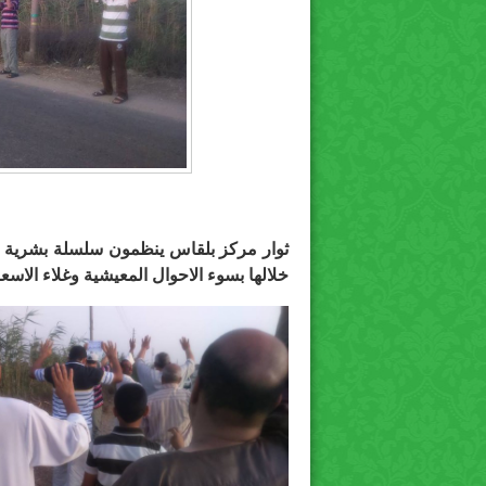
ثوار مركز بلقاس ينظمون سلسلة بشرية 
خلالها بسوء الاحوال المعيشية وغلاء الاسع