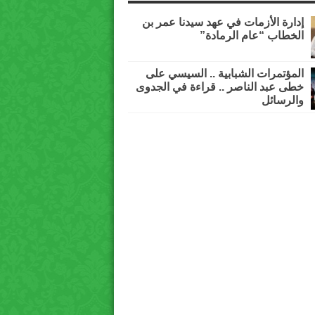
إدارة الأزمات في عهد سيدنا عمر بن
الخطاب “عام الرمادة”
المؤتمرات الشبابية .. السيسي على
خطى عبد الناصر .. قراءة في الجدوى
والرسائل