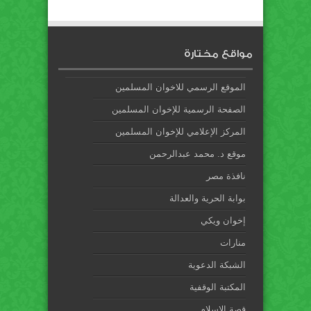
مواقع مختارة
الموقع الرسمي للاخوان المسلمين
الصفحة الرسمية للإخوان المسلمين
المركز الإعلامي للإخوان المسلمين
موقع د. محمد عبدالرحمن
نافذة مصر
بوابة الحرية والعدالة
إخوان ويكي
منارات
الشبكة الدعوية
المكتبة الوقفية
قصة الإسلام