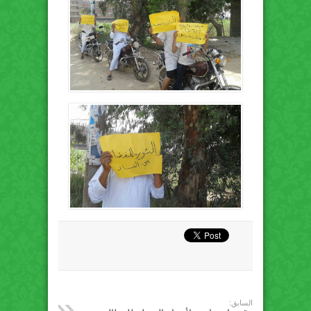
السابق: