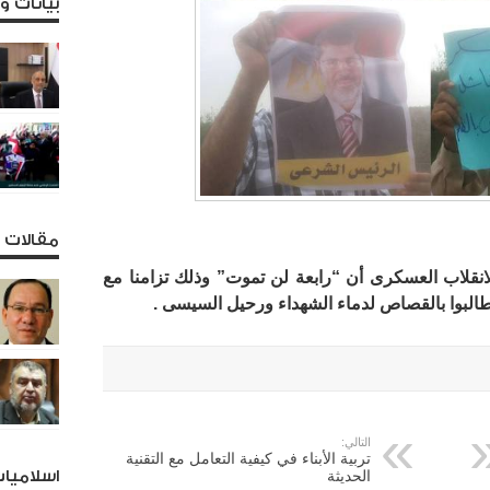
بيانات 
مقالات و
انقلاب العسكرى أن “رابعة لن تموت” وذلك تزامنا مع
التالي:
تربية الأبناء في كيفية التعامل مع التقنية
الحديثة
اسلاميا