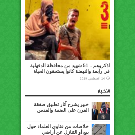
اذكروهم .. 51 شهيد من محافظة الدقهلية
في رابعة والنهضة كانوا يستحقون الحياة
14 أغسطس، 2019
الأخبار
خبير يشرح آثار تطبيق صفقة
القرن على الضفة والقدس
خلاصات من فتاوى العلماء حول
بيع أو التنازل عن أراضي