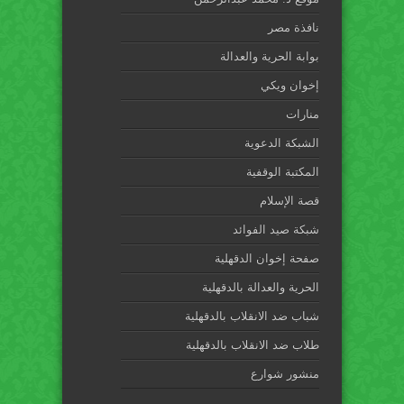
نافذة مصر
بوابة الحرية والعدالة
إخوان ويكي
منارات
الشبكة الدعوية
المكتبة الوقفية
قصة الإسلام
شبكة صيد الفوائد
صفحة إخوان الدقهلية
الحرية والعدالة بالدقهلية
شباب ضد الانقلاب بالدقهلية
طلاب ضد الانقلاب بالدقهلية
منشور شوارع