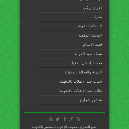
إخوان ويكي
منارات
الشبكة الدعوية
المكتبة الوقفية
قصة الإسلام
شبكة صيد الفوائد
صفحة إخوان الدقهلية
الحرية والعدالة بالدقهلية
شباب ضد الانقلاب بالدقهلية
طلاب ضد الانقلاب بالدقهلية
منشور شوارع
جميع الحقوق محفوظة للإخوان المسلمين بالدقهلية