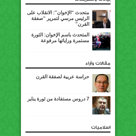
متحدث “الإخوان”: الانقلاب على
الرئيس مرسي لتمرير “صفقة
القرن”
المتحدث باسم الإخوان: الثورة
مستمرة وراياتها مرفوعة
مقالات وآراء
حراسة عربية لصفقة القرن
7 دروس مستفادة من ثورة يناير
اسلاميات