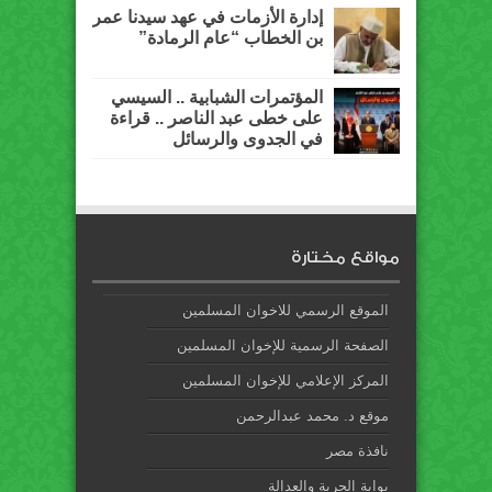
إدارة الأزمات في عهد سيدنا عمر
بن الخطاب “عام الرمادة”
المؤتمرات الشبابية .. السيسي
على خطى عبد الناصر .. قراءة
في الجدوى والرسائل
مواقع مختارة
الموقع الرسمي للاخوان المسلمين
الصفحة الرسمية للإخوان المسلمين
المركز الإعلامي للإخوان المسلمين
موقع د. محمد عبدالرحمن
نافذة مصر
بوابة الحرية والعدالة