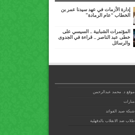
إدارة الأزمات في عهد سيدنا عمر بن
الخطاب “عام الرمادة”
المؤتمرات الشبابية .. السيسي على
خطى عبد الناصر .. قراءة في الجدوى
والرسائل
موقع د. محمد عبدالرحمن
منارات
شبكة صيد الفوائد
طلاب ضد الانقلاب بالدقهلية