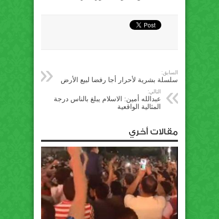
السابق:
سلسلة بشرية لأحرار أجا رفضا لبيع الأرض
التالي:
عبدالله أمين: الاسلام يبلغ بالناس درجة
المثالية الواقعية
مقالات أخري