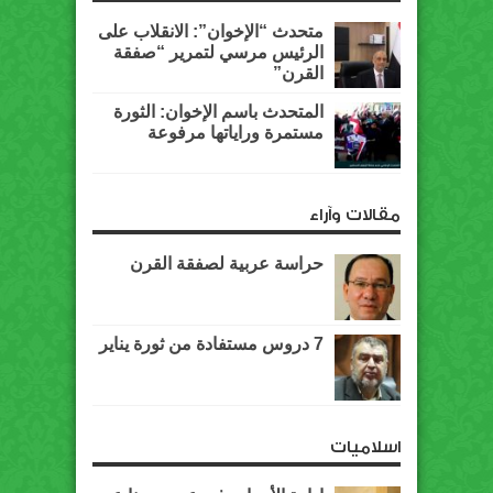
متحدث “الإخوان”: الانقلاب على
الرئيس مرسي لتمرير “صفقة
القرن”
المتحدث باسم الإخوان: الثورة
مستمرة وراياتها مرفوعة
مقالات وآراء
حراسة عربية لصفقة القرن
7 دروس مستفادة من ثورة يناير
اسلاميات