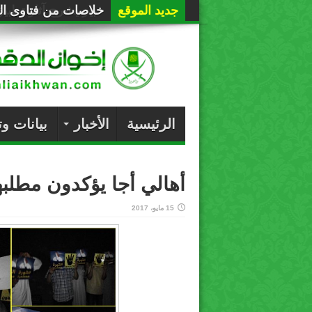
جديد الموقع
خلاصات من فتاوى الع
الرئيسية
الأخبار
بيانات و
أهالي أجا يؤكدون مطلب
15 مايو، 2017