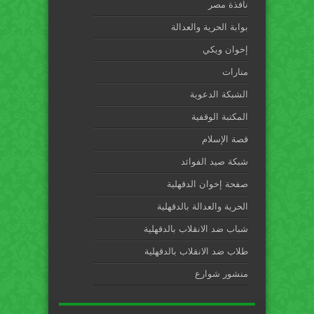
نافذة مصر
بوابة الحرية والعدالة
إخوان ويكي
منارات
الشبكة الدعوية
المكتبة الوقفية
قصة الإسلام
شبكة صيد الفوائد
صفحة إخوان الدقهلية
الحرية والعدالة بالدقهلية
شباب ضد الانقلاب بالدقهلية
طلاب ضد الانقلاب بالدقهلية
منشور شوارع