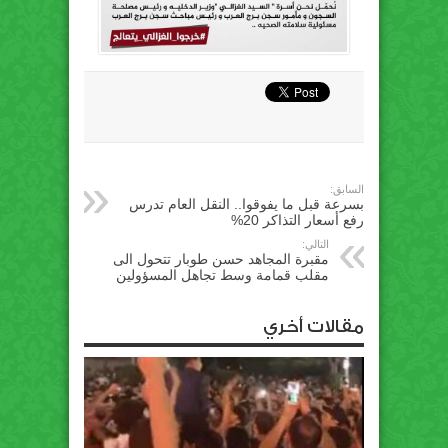
السابق:
بسرعة قبل ما يفوقوا.. النقل العام تدرس
رفع أسعار التذاكر 20%
التالي:
مقبرة المجاهد حسن طوبار تتحول الى
مقلب قمامة وسط تجاهل المسؤولين
مقالات أخري