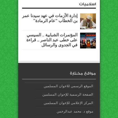
اسلاميات
إدارة الأزمات في عهد سيدنا عمر
بن الخطاب “عام الرمادة”
المؤتمرات الشبابية .. السيسي
على خطى عبد الناصر .. قراءة
في الجدوى والرسائل
مواقع مختارة
الموقع الرسمي للاخوان المسلمين
الصفحة الرسمية للإخوان المسلمين
المركز الإعلامي للإخوان المسلمين
موقع د. محمد عبدالرحمن