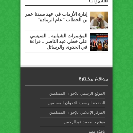
اسلاميات
إدارة الأزمات في عهد سيدنا عمر
بن الخطاب “عام الرمادة”
المؤتمرات الشبابية .. السيسي
على خطى عبد الناصر .. قراءة
في الجدوى والرسائل
مواقع مختارة
الموقع الرسمي للاخوان المسلمين
الصفحة الرسمية للإخوان المسلمين
المركز الإعلامي للإخوان المسلمين
موقع د. محمد عبدالرحمن
نافذة مصر