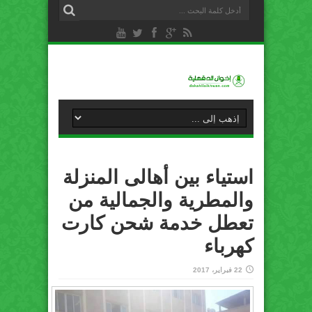
استياء بين أهالى المنزلة
والمطرية والجمالية من
تعطل خدمة شحن كارت
كهرباء
22 فبراير، 2017