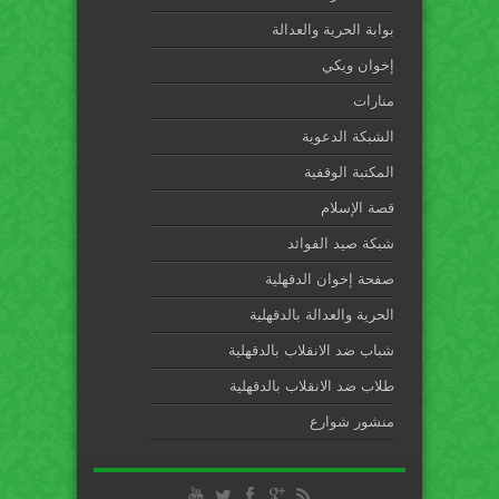
بوابة الحرية والعدالة
إخوان ويكي
منارات
الشبكة الدعوية
المكتبة الوقفية
قصة الإسلام
شبكة صيد الفوائد
صفحة إخوان الدقهلية
الحرية والعدالة بالدقهلية
شباب ضد الانقلاب بالدقهلية
طلاب ضد الانقلاب بالدقهلية
منشور شوارع