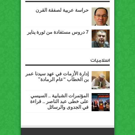
حراسة عربية لصفقة القرن
7 دروس مستفادة من ثورة يناير
اسلاميات
إدارة الأزمات في عهد سيدنا عمر
بن الخطاب “عام الرمادة”
المؤتمرات الشبابية .. السيسي
على خطى عبد الناصر .. قراءة
في الجدوى والرسائل