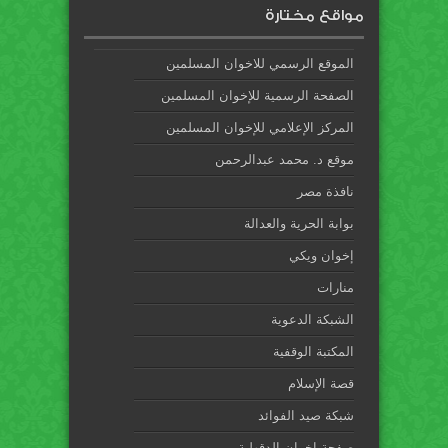
مواقع مختارة
الموقع الرسمي للاخوان المسلمين
الصفحة الرسمية للإخوان المسلمين
المركز الإعلامي للإخوان المسلمين
موقع د. محمد عبدالرحمن
نافذة مصر
بوابة الحرية والعدالة
إخوان ويكي
منارات
الشبكة الدعوية
المكتبة الوقفية
قصة الإسلام
شبكة صيد الفوائد
صفحة إخوان الدقهلية