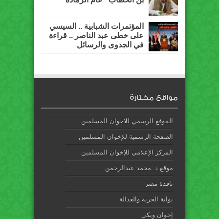
المؤتمرات الشبابية .. السيسي
على خطى عبد الناصر .. قراءة
في الجدوى والرسائل
مواقع مختارة
الموقع الرسمي للاخوان المسلمين
الصفحة الرسمية للإخوان المسلمين
المركز الإعلامي للإخوان المسلمين
موقع د. محمد عبدالرحمن
نافذة مصر
بوابة الحرية والعدالة
إخوان ويكي