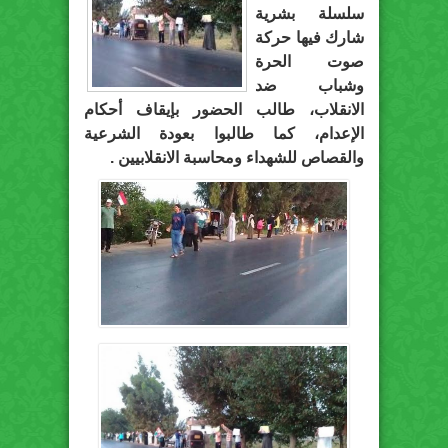
سلسلة بشرية
شارك فيها حركة
صوت الحرة
وشباب ضد
الانقلاب، طالب الحضور بإيقاف أحكام
الإعدام، كما طالبوا بعودة الشرعية
والقصاص للشهداء ومحاسبة الانقلابيين .