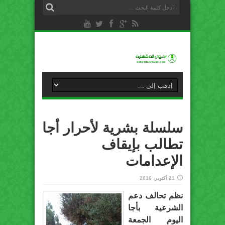
سلسلة بشرية لأحرار أجا
تطالب بإيقاف
الإعدامات
21 أكتوبر، 2016
نظم تحالف دعم
الشرعية بأجا
اليوم الجمعة