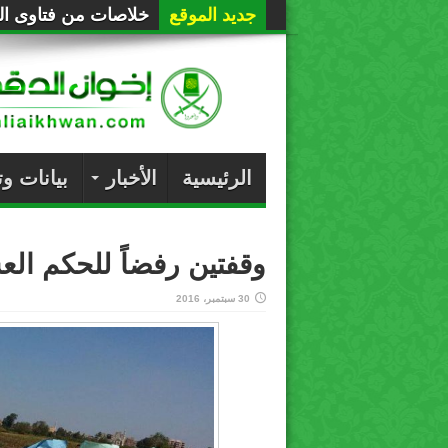
جديد الموقع
خلاصات من فتاوى الع
الرئيسية
الأخبار
بيانات و
وقفتين رفضاً للحكم الع
30 سبتمبر، 2016