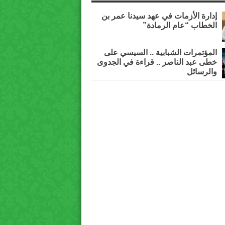
إدارة الأزمات في عهد سيدنا عمر بن
الخطاب “عام الرمادة”
المؤتمرات الشبابية .. السيسي على
خطى عبد الناصر .. قراءة في الجدوى
والرسائل