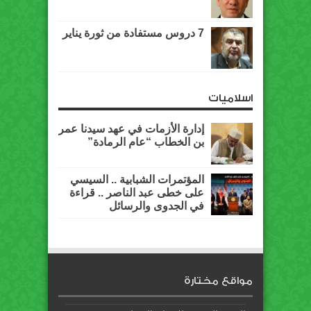
7 دروس مستفادة من ثورة يناير
اسلاميات
إدارة الأزمات في عهد سيدنا عمر
بن الخطاب “عام الرمادة”
المؤتمرات الشبابية .. السيسي
على خطى عبد الناصر .. قراءة
في الجدوى والرسائل
مواقع مختارة