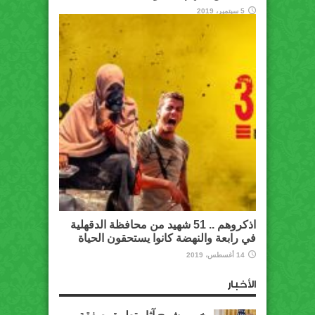
5 سبتمبر، 2019
اذكروهم .. 51 شهيد من محافظة الدقهلية
في رابعة والنهضة كانوا يستحقون الحياة
14 أغسطس، 2019
الأخبار