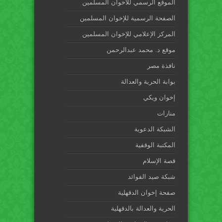
الموقع الرسمي للاخوان المسلمين
الصفحة الرسمية للإخوان المسلمين
المركز الإعلامي للإخوان المسلمين
موقع د. محمد عبدالرحمن
نافذة مصر
بوابة الحرية والعدالة
إخوان ويكي
منارات
الشبكة الدعوية
المكتبة الوقفية
قصة الإسلام
شبكة صيد الفوائد
صفحة إخوان الدقهلية
الحرية والعدالة بالدقهلية