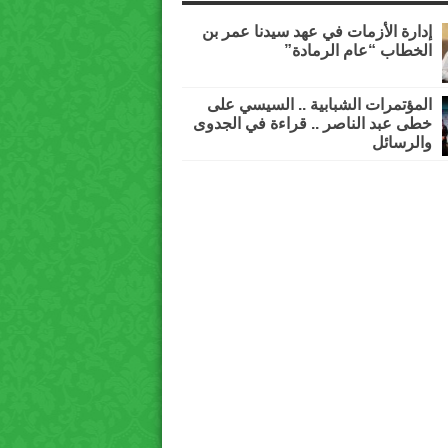
إدارة الأزمات في عهد سيدنا عمر بن
الخطاب “عام الرمادة”
المؤتمرات الشبابية .. السيسي على
خطى عبد الناصر .. قراءة في الجدوى
والرسائل