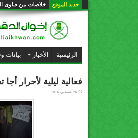
جديد الموقع
خلاصات من فتاوى الع
الرئيسية
الأخبار
بيانات و
فعالية ليلية لأحرار أج
25 أغسطس، 2016