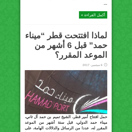
...
أكمل القراءة »
لماذا افتتحت قطر “ميناء
حمد” قبل 6 أشهر من
الموعد المقرر؟
6 سبتمبر، 2017
حمل افتتاح أمير قطر، الشيخ تميم بن حمد آل ثاني،
ميناء حمد الدولي، قبل ستة أشهر من الموعد
المقرر له، عددا من الرسائل والدلالات الهامة، على