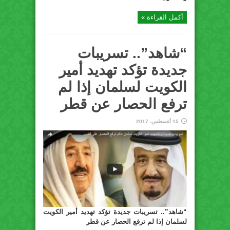
أكمل القراءة »
“شاهد”.. تسريبات
جديدة تؤكد تهديد أمير
الكويت لسلمان إذا لم
ترفع الحصار عن قطر
15 أغسطس، 2017
“شاهد”.. تسريبات جديدة تؤكد تهديد أمير الكويت
لسلمان إذا لم ترفع الحصار عن قطر