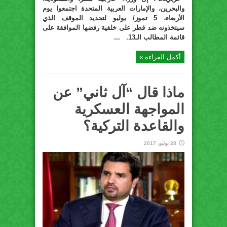
والبحرين، والإمارات العربية المتحدة اجتمعوا يوم
الأربعاء، 5 تموز/ يوليو لتحديد الموقف الذي
سيتخذونه ضد قطر على خلفية رفضها الموافقة على
قائمة المطالب الـ13. ...
أكمل القراءة »
ماذا قال “آل ثاني” عن
المواجهة العسكرية
والقاعدة التركية؟
28 يوليو، 2017