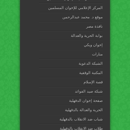
المركز الإعلامي للإخوان المسلمين
موقع د. محمد عبدالرحمن
نافذة مصر
بوابة الحرية والعدالة
إخوان ويكي
منارات
الشبكة الدعوية
المكتبة الوقفية
قصة الإسلام
شبكة صيد الفوائد
صفحة إخوان الدقهلية
الحرية والعدالة بالدقهلية
شباب ضد الانقلاب بالدقهلية
طلاب ضد الانقلاب بالدقهلية