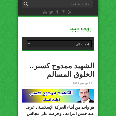
الشهيد ممدوح كسبر..
الخلوق المسالم
3 نوفمبر، 2013
هو واحد من أبناء الحركة الإسلامية ، عرف
عنه حسن التزامه ، وحرصه على مجالس