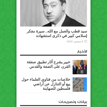
سيد قطب والعمل مع الله.. سيرة مفكر
إسلامي كبير في ذكرى استشهاده
4 سبتمبر، 2019
الأخبار
خبير يشرح آثار تطبيق صفقة
القرن على الضفة والقدس
خلاصات من فتاوى العلماء حول
بيع أو التنازل عن أراضي
فلسطين للصهاينة
بيانات وتصريحات