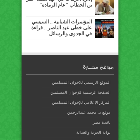
بن الخطاب “عام الرمادة”
المؤتمرات الشبابية .. السيسي
على خطى عبد الناصر .. قراءة
في الجدوى والرسائل
مواقع مختارة
الموقع الرسمي للاخوان المسلمين
الصفحة الرسمية للإخوان المسلمين
المركز الإعلامي للإخوان المسلمين
موقع د. محمد عبدالرحمن
نافذة مصر
بوابة الحرية والعدالة