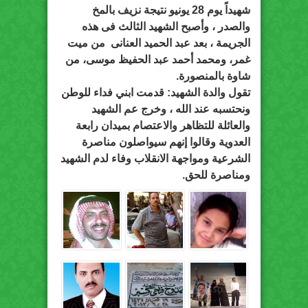
شهيداً يوم 28 يونيو نتيجة نزيف بالمخ
والصدر ، وأصبح الشهيد الثالث فى هذه
الجريمة ، بعد عبد الحميد العنانى من ميت
غمر، ومحمد أحمد عبد الحفيظ موسى، من
شاوة بالمنصورة.
تقول والدة الشهيد: قدمت ابني فداء للوطن
ونحتسبه عند الله ، وخرج عم الشهيد
والعائلة للتظاهر والاعتصام بميدان رابعة
العدوية وقالوا إنهم سيواصلون مناصرة
الشرعية ومواجهة الانقلاب وفاء لدم الشهيد
ومناصرة للحق.