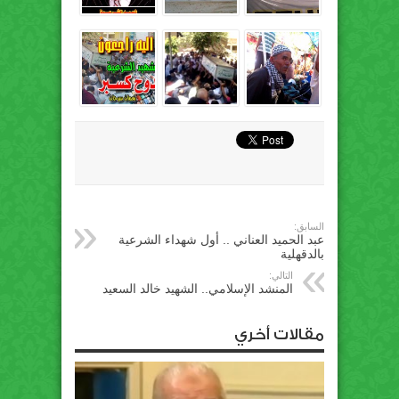
السابق:
عبد الحميد العناني .. أول شهداء الشرعية
بالدقهلية
التالي:
المنشد الإسلامي.. الشهيد خالد السعيد
مقالات أخري