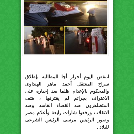
انتفض اليوم أحرار أجا للمطالبة بإطلاق
سراح المعتقل أحمد ماهر الهنداوى
والمحكوم بالإعدام ظلما بعد إجباره على
الاعتراف بجرائم لم يقترفها ، هتف
المتظاهرون ضد القضاء الفاسد وضد
الانقلاب ورفعوا شارات رابعة وأعلام مصر
وصور الرئيس مرسى الرئيس الشرعى
للبلاد .