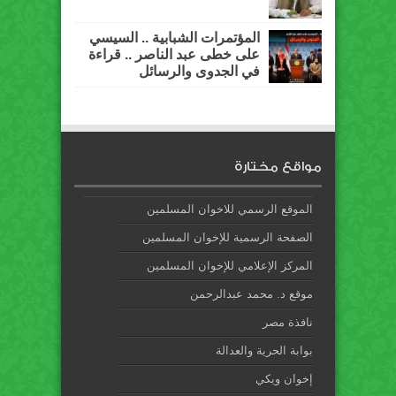
المؤتمرات الشبابية .. السيسي
على خطى عبد الناصر .. قراءة
في الجدوى والرسائل
مواقع مختارة
الموقع الرسمي للاخوان المسلمين
الصفحة الرسمية للإخوان المسلمين
المركز الإعلامي للإخوان المسلمين
موقع د. محمد عبدالرحمن
نافذة مصر
بوابة الحرية والعدالة
إخوان ويكي