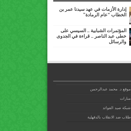
إدارة الأزمات في عهد سيدنا عمر بن
الخطاب “عام الرمادة”
المؤتمرات الشبابية .. السيسي على
خطى عبد الناصر .. قراءة في الجدوى
والرسائل
موقع د. محمد عبدالرحمن
منارات
شبكة صيد الفوائد
طلاب ضد الانقلاب بالدقهلية