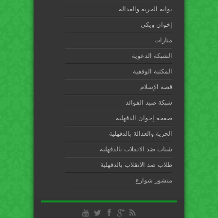
بوابة الحرية والعدالة
إخوان ويكي
منارات
الشبكة الدعوية
المكتبة الوقفية
قصة الإسلام
شبكة صيد الفوائد
صفحة إخوان الدقهلية
الحرية والعدالة بالدقهلية
شباب ضد الانقلاب بالدقهلية
طلاب ضد الانقلاب بالدقهلية
منشور شوارع