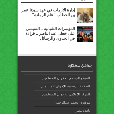
إدارة الأزمات في عهد سيدنا عمر
بن الخطاب “عام الرمادة”
المؤتمرات الشبابية .. السيسي
على خطى عبد الناصر .. قراءة
في الجدوى والرسائل
مواقع مختارة
الموقع الرسمي للاخوان المسلمين
الصفحة الرسمية للإخوان المسلمين
المركز الإعلامي للإخوان المسلمين
موقع د. محمد عبدالرحمن
نافذة مصر