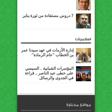
7 دروس مستفادة من ثورة يناير
اسلاميات
إدارة الأزمات في عهد سيدنا عمر
بن الخطاب “عام الرمادة”
المؤتمرات الشبابية .. السيسي
على خطى عبد الناصر .. قراءة
في الجدوى والرسائل
مواقع مختارة