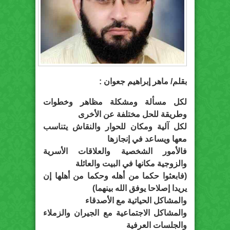
بقلم/ ماهر إبراهيم جعوان :
لكل مسألة ومشكلة مظاهر وخطوات
وطريقة للحل مختلفة عن الأخرى
لكل آلية ومكان للحوار والنقاش يتناسب
معها ويساعد في إنجازها
فالأمور الشخصية والعلاقات الأسرية
والزوجية مكانها في البيت والعائلة
(فابعثوا حكما من أهله وحكما من أهلها إن
يريدا إصلاحا يوفق الله بينهما)
والمشاكل الحياتية مع الأصدقاء
والمشاكل الاجتماعية مع الجيران والزملاء
والجلسات العرفية