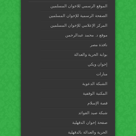
الموقع الرسمي للاخوان المسلمين
الصفحة الرسمية للإخوان المسلمين
المركز الإعلامي للإخوان المسلمين
موقع د. محمد عبدالرحمن
نافذة مصر
بوابة الحرية والعدالة
إخوان ويكي
منارات
الشبكة الدعوية
المكتبة الوقفية
قصة الإسلام
شبكة صيد الفوائد
صفحة إخوان الدقهلية
الحرية والعدالة بالدقهلية