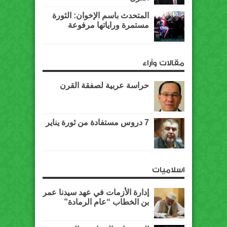
المتحدث باسم الإخوان: الثورة
مستمرة وراياتها مرفوعة
مقالات وآراء
حراسة عربية لصفقة القرن
7 دروس مستفادة من ثورة يناير
اسلاميات
إدارة الأزمات في عهد سيدنا عمر
بن الخطاب “عام الرمادة”