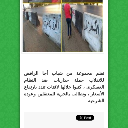
نظم مجموعة من شباب أجا الرافض
للانقلاب حملة جداريات ضد النظام
العسكرى ، كتبوا خلالها لافتات تندد بارتفاع
الأسعار ، وتطالب بالحرية للمعتقلين وعودة
الشرعية .