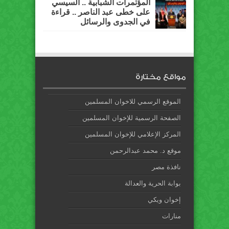
المؤتمرات الشبابية .. السيسي
على خطى عبد الناصر .. قراءة
في الجدوى والرسائل
مواقع مختارة
الموقع الرسمي للاخوان المسلمين
الصفحة الرسمية للإخوان المسلمين
المركز الإعلامي للإخوان المسلمين
موقع د. محمد عبدالرحمن
نافذة مصر
بوابة الحرية والعدالة
إخوان ويكي
منارات