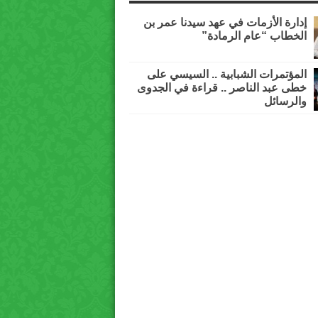
إدارة الأزمات في عهد سيدنا عمر بن
الخطاب “عام الرمادة”
المؤتمرات الشبابية .. السيسي على
خطى عبد الناصر .. قراءة في الجدوى
والرسائل