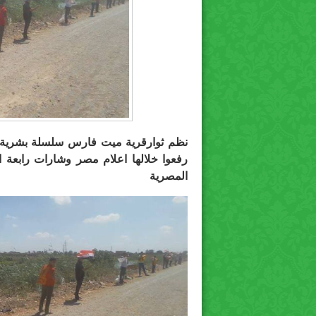
نظم ثوارقرية ميت فارس سلسلة بشرية 
رفعوا خلالها اعلام مصر وشارات رابعة ا
المصرية