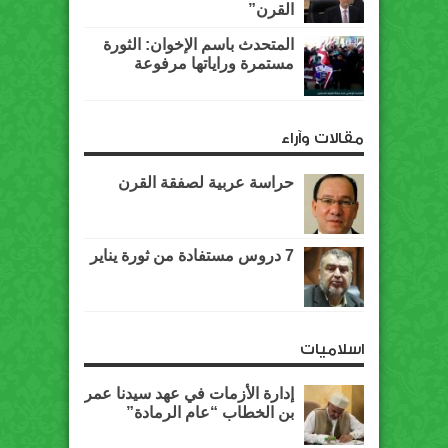
القرن”
المتحدث باسم الإخوان: الثورة
مستمرة وراياتها مرفوعة
مقالات وآراء
حراسة عربية لصفقة القرن
7 دروس مستفادة من ثورة يناير
اسلاميات
إدارة الأزمات في عهد سيدنا عمر
بن الخطاب “عام الرمادة”