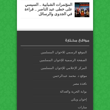
المؤتمرات الشبابية .. السيسي
على خطى عبد الناصر .. قراءة
في الجدوى والرسائل
مواقع مختارة
الموقع الرسمي للاخوان المسلمين
الصفحة الرسمية للإخوان المسلمين
المركز الإعلامي للإخوان المسلمين
موقع د. محمد عبدالرحمن
نافذة مصر
بوابة الحرية والعدالة
إخوان ويكي
منارات