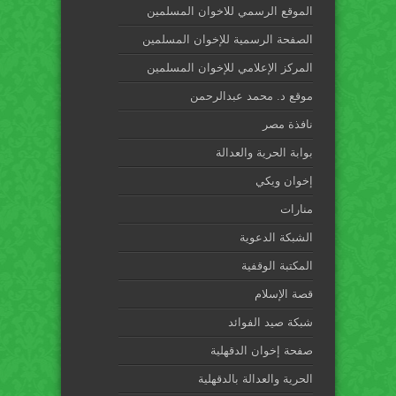
الموقع الرسمي للاخوان المسلمين
الصفحة الرسمية للإخوان المسلمين
المركز الإعلامي للإخوان المسلمين
موقع د. محمد عبدالرحمن
نافذة مصر
بوابة الحرية والعدالة
إخوان ويكي
منارات
الشبكة الدعوية
المكتبة الوقفية
قصة الإسلام
شبكة صيد الفوائد
صفحة إخوان الدقهلية
الحرية والعدالة بالدقهلية