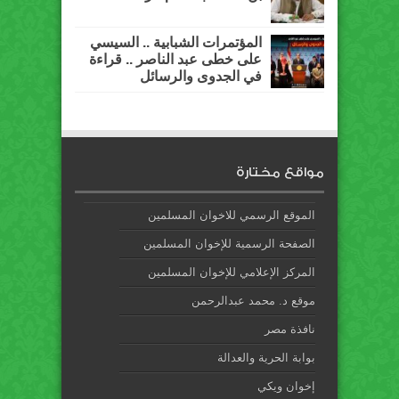
المؤتمرات الشبابية .. السيسي
على خطى عبد الناصر .. قراءة
في الجدوى والرسائل
مواقع مختارة
الموقع الرسمي للاخوان المسلمين
الصفحة الرسمية للإخوان المسلمين
المركز الإعلامي للإخوان المسلمين
موقع د. محمد عبدالرحمن
نافذة مصر
بوابة الحرية والعدالة
إخوان ويكي