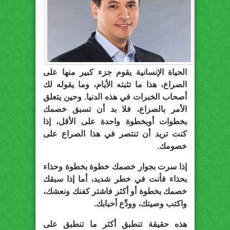
الحياة الإنسانية يقوم جزء كبير منها على
الصراع، هذا ما تثبته الأيام، وما يقوله لك
أصحاب الخبرات في هذه الدنيا. وحين يتعلق
الأمر بالصراع، فلا بد أن تسبق خصمك
بخطوات أوبخطوة واحدة على الأقل، إذا
كنت تريد أن تنتصر في هذا الصراع على
خصومك.
إذا سرت بجوار خصمك خطوة بخطوة وحذاء
بحذاء فأنت في خطر شديد، أما إذا سبقك
خصمك بخطوة أو أكثر فاشتر كفنك ونعشك،
واكتب وصيتك، وودِّع أحبابك.
هذه حقيقة تنطبق أكثر ما تنطبق على