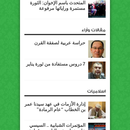
المتحدث باسم الإخوان: الثورة
مستمرة وراياتها مرفوعة
مقالات وآراء
حراسة عربية لصفقة القرن
7 دروس مستفادة من ثورة يناير
اسلاميات
إدارة الأزمات في عهد سيدنا عمر
بن الخطاب “عام الرمادة”
المؤتمرات الشبابية .. السيسي