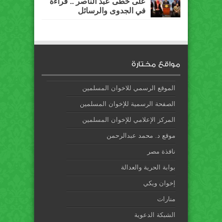
على خطى عبد الناصر .. قراءة
في الجدوى والرسائل
مواقع مختارة
الموقع الرسمي للاخوان المسلمين
الصفحة الرسمية للإخوان المسلمين
المركز الإعلامي للإخوان المسلمين
موقع د. محمد عبدالرحمن
نافذة مصر
بوابة الحرية والعدالة
إخوان ويكي
منارات
الشبكة الدعوية