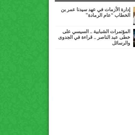
إدارة الأزمات في عهد سيدنا عمر بن
الخطاب “عام الرمادة”
المؤتمرات الشبابية .. السيسي على
خطى عبد الناصر .. قراءة في الجدوى
والرسائل