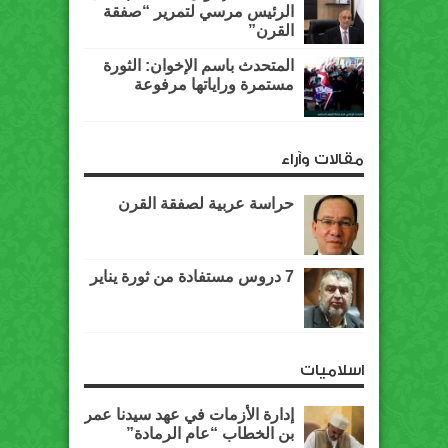
الرئيس مرسي لتمرير “صفقة
القرن”
المتحدث باسم الإخوان: الثورة
مستمرة وراياتها مرفوعة
مقالات وآراء
حراسة عربية لصفقة القرن
7 دروس مستفادة من ثورة يناير
اسلاميات
إدارة الأزمات في عهد سيدنا عمر
بن الخطاب “عام الرمادة”