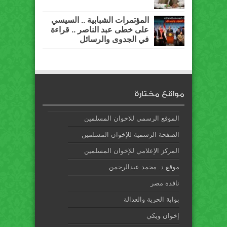
المؤتمرات الشبابية .. السيسي
على خطى عبد الناصر .. قراءة
في الجدوى والرسائل
مواقع مختارة
الموقع الرسمي للاخوان المسلمين
الصفحة الرسمية للإخوان المسلمين
المركز الإعلامي للإخوان المسلمين
موقع د. محمد عبدالرحمن
نافذة مصر
بوابة الحرية والعدالة
إخوان ويكي