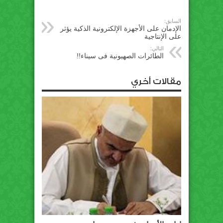
السابق:
الإدمان على الأجهزة الإلكترونية الذكية يؤثر
على الإنتاجية
التالي:
الطائرات الصهيونية فى سيناء!!
مقالات أخري