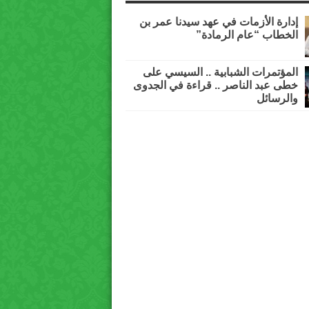
إدارة الأزمات في عهد سيدنا عمر بن
الخطاب “عام الرمادة”
المؤتمرات الشبابية .. السيسي على
خطى عبد الناصر .. قراءة في الجدوى
والرسائل