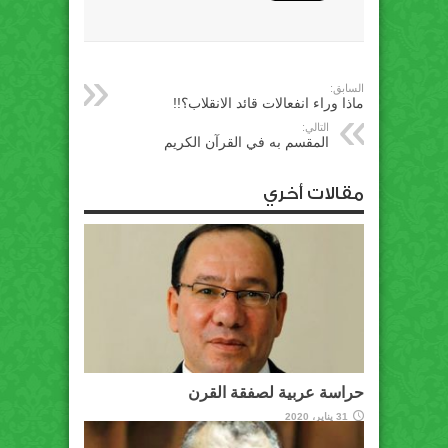
السابق:
ماذا وراء انفعالات قائد الانقلاب؟!!
التالي:
المقسم به في القرآن الكريم
مقالات أخري
حراسة عربية لصفقة القرن
31 يناير، 2020