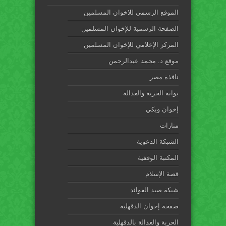
الموقع الرسمي للاخوان المسلمين
الصفحة الرسمية للإخوان المسلمين
المركز الإعلامي للإخوان المسلمين
موقع د. محمد عبدالرحمن
نافذة مصر
بوابة الحرية والعدالة
إخوان ويكي
منارات
الشبكة الدعوية
المكتبة الوقفية
قصة الإسلام
شبكة صيد الفوائد
صفحة إخوان الدقهلية
الحرية والعدالة بالدقهلية