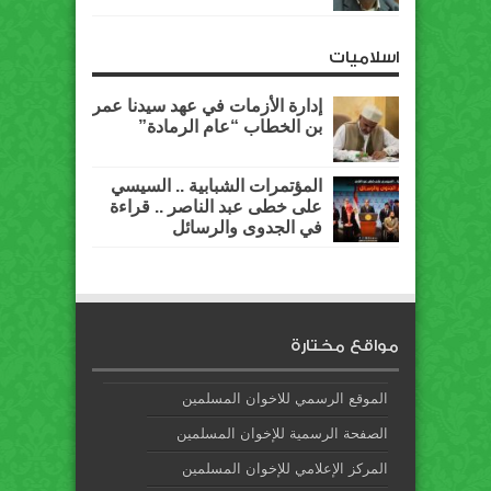
اسلاميات
إدارة الأزمات في عهد سيدنا عمر
بن الخطاب “عام الرمادة”
المؤتمرات الشبابية .. السيسي
على خطى عبد الناصر .. قراءة
في الجدوى والرسائل
مواقع مختارة
الموقع الرسمي للاخوان المسلمين
الصفحة الرسمية للإخوان المسلمين
المركز الإعلامي للإخوان المسلمين