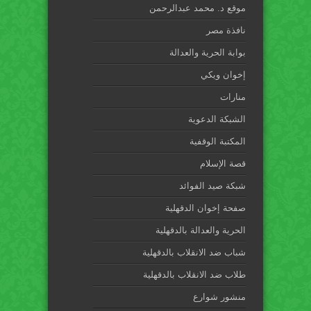
موقع د. محمد عبدالرحمن
نافذة مصر
بوابة الحرية والعدالة
إخوان ويكي
منارات
الشبكة الدعوية
المكتبة الوقفية
قصة الإسلام
شبكة صيد الفوائد
صفحة إخوان الدقهلية
الحرية والعدالة بالدقهلية
شباب ضد الانقلاب بالدقهلية
طلاب ضد الانقلاب بالدقهلية
منشور شوارع