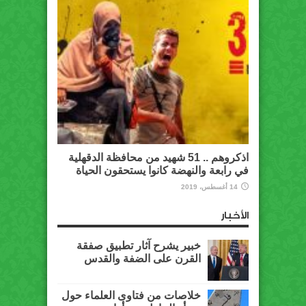
اذكروهم .. 51 شهيد من محافظة الدقهلية
في رابعة والنهضة كانوا يستحقون الحياة
14 أغسطس، 2019
الأخبار
خبير يشرح آثار تطبيق صفقة
القرن على الضفة والقدس
خلاصات من فتاوى العلماء حول