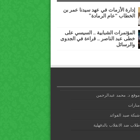
إدارة الأزمات في عهد سيدنا عمر بن
الخطاب “عام الرمادة”
المؤتمرات الشبابية .. السيسي على
خطى عبد الناصر .. قراءة في الجدوى
والرسائل
موقع د. محمد عبدالرحمن
منارات
شبكة صيد الفوائد
طلاب ضد الانقلاب بالدقهلية