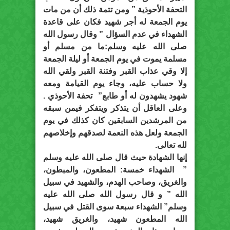
التحفة الأحوذية ” ومن تتمة ذلك أن من مات
يوم الجمعة له أجر شهيد فكان على قاعدة
الشهداء في عدم السؤال ” وقال رسول الله
صلى الله عليه وسلم:ما من مسلم أو
مسلمة يموت في يوم الجمعة أو ليلة الجمعة
إلا وقي عذاب القبر وفتنة القبر ولقي الله
ولا حساب عليه، وجاء يوم القيامة ومعه
شهود يشهدون له أو طابع” تحفة الأحوذي .
وعلى العاقل أن يتذكر ويتفكر فيمن سبقه
من المرشدين السابقين كان كذلك في يوم
الجمعة ولعل هذه النعمة لصدقهم وإخلاصهم
لله تعالى.
إنها الشهادة حيث قال صلى الله عليه وسلم
” الشهداء خمسة: المطعون، والمبطون،
والغريق، وصاحب الهدم، والشهيد في سبيل
الله ” و قال رسول الله صلى الله عليه
وسلم” الشهداء سبعة سوى القتل في سبيل
الله المطعون شهيد، والغريق شهيد،