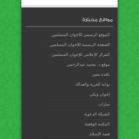
مواقع مختارة
الموقع الرسمي للاخوان المسلمين
الصفحة الرسمية للإخوان المسلمين
المركز الإعلامي للإخوان المسلمين
موقع د. محمد عبدالرحمن
نافذة مصر
بوابة الحرية والعدالة
إخوان ويكي
منارات
الشبكة الدعوية
المكتبة الوقفية
قصة الإسلام