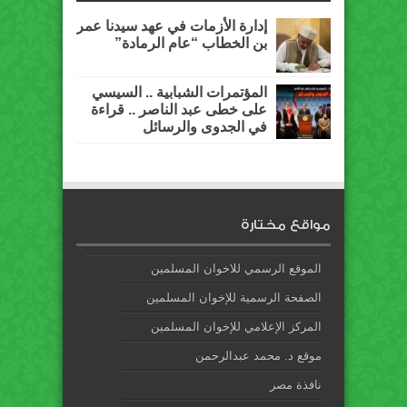
إدارة الأزمات في عهد سيدنا عمر
بن الخطاب “عام الرمادة”
المؤتمرات الشبابية .. السيسي
على خطى عبد الناصر .. قراءة
في الجدوى والرسائل
مواقع مختارة
الموقع الرسمي للاخوان المسلمين
الصفحة الرسمية للإخوان المسلمين
المركز الإعلامي للإخوان المسلمين
موقع د. محمد عبدالرحمن
نافذة مصر