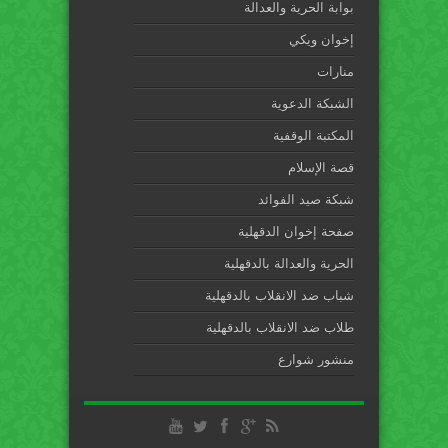
بوابة الحرية والعدالة
إخوان ويكي
منارات
الشبكة الدعوية
المكتبة الوقفية
قصة الإسلام
شبكة صيد الفوائد
صفحة إخوان الدقهلية
الحرية والعدالة بالدقهلية
شباب ضد الانقلاب بالدقهلية
طلاب ضد الانقلاب بالدقهلية
منشور شوارع