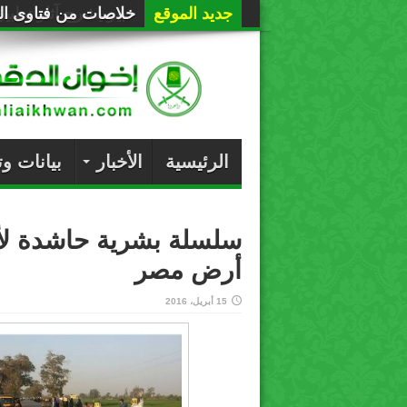
جديد الموقع
خلاصات من فتاوى الع
الرئيسية
الأخبار
بيانات و
سلسلة بشرية حاشدة لأحر
أرض مصر
15 أبريل، 2016