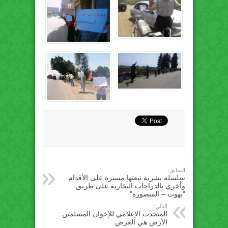
السابق:
سلسلة بشرية تبعتها مسيرة على الأقدام
وأخري بالدراجات البخارية على طريق
‫”‏بهوت – المنصورة‬”
التالي:
المتحدث الإعلامي للإخوان المسلمين :
الأرض هي العرض