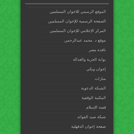
الموقع الرسمي للاخوان المسلمين
الصفحة الرسمية للإخوان المسلمين
المركز الإعلامي للإخوان المسلمين
موقع د. محمد عبدالرحمن
نافذة مصر
بوابة الحرية والعدالة
إخوان ويكي
منارات
الشبكة الدعوية
المكتبة الوقفية
قصة الإسلام
شبكة صيد الفوائد
صفحة إخوان الدقهلية