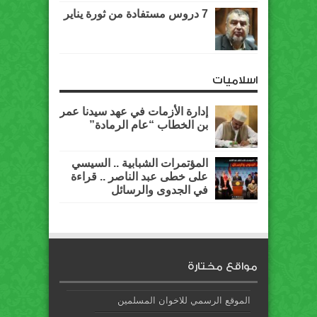
7 دروس مستفادة من ثورة يناير
اسلاميات
إدارة الأزمات في عهد سيدنا عمر
بن الخطاب “عام الرمادة”
المؤتمرات الشبابية .. السيسي
على خطى عبد الناصر .. قراءة
في الجدوى والرسائل
مواقع مختارة
الموقع الرسمي للاخوان المسلمين