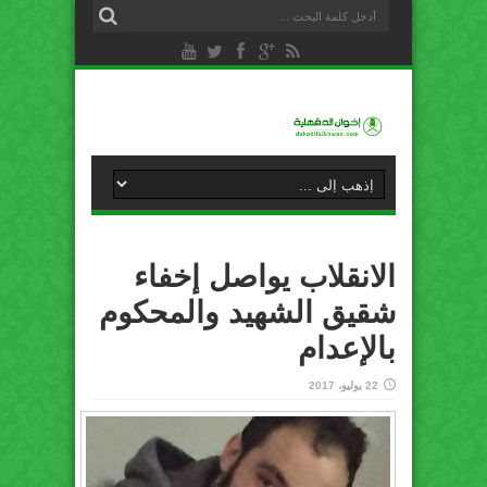
الانقلاب يواصل إخفاء
شقيق الشهيد والمحكوم
بالإعدام
22 يوليو، 2017