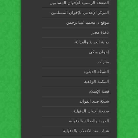
الصفحة الرسمية للإخوان المسلمين
المركز الإعلامي للإخوان المسلمين
موقع د. محمد عبدالرحمن
نافذة مصر
بوابة الحرية والعدالة
إخوان ويكي
منارات
الشبكة الدعوية
المكتبة الوقفية
قصة الإسلام
شبكة صيد الفوائد
صفحة إخوان الدقهلية
الحرية والعدالة بالدقهلية
شباب ضد الانقلاب بالدقهلية