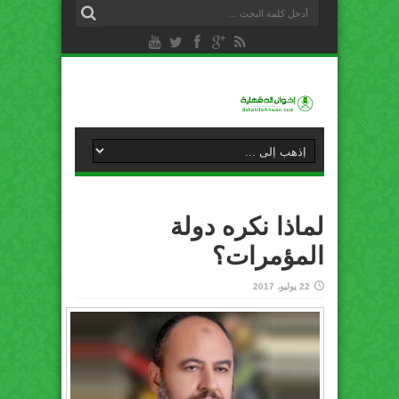
لماذا نكره دولة
المؤمرات؟
22 يوليو، 2017