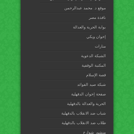
موقع د. محمد عبدالرحمن
نافذة مصر
بوابة الحرية والعدالة
إخوان ويكي
منارات
الشبكة الدعوية
المكتبة الوقفية
قصة الإسلام
شبكة صيد الفوائد
صفحة إخوان الدقهلية
الحرية والعدالة بالدقهلية
شباب ضد الانقلاب بالدقهلية
طلاب ضد الانقلاب بالدقهلية
منشور شوارع