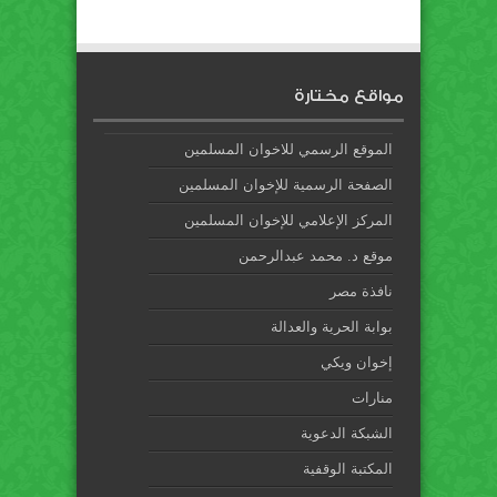
مواقع مختارة
الموقع الرسمي للاخوان المسلمين
الصفحة الرسمية للإخوان المسلمين
المركز الإعلامي للإخوان المسلمين
موقع د. محمد عبدالرحمن
نافذة مصر
بوابة الحرية والعدالة
إخوان ويكي
منارات
الشبكة الدعوية
المكتبة الوقفية