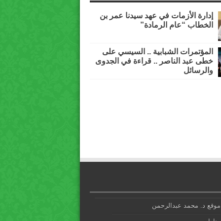
إدارة الأزمات في عهد سيدنا عمر بن
الخطاب “عام الرمادة”
المؤتمرات الشبابية .. السيسي على
خطى عبد الناصر .. قراءة في الجدوى
والرسائل
موقع د. محمد عبدالرحمن