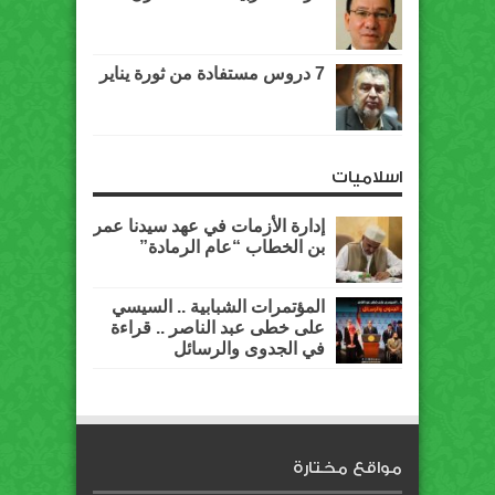
7 دروس مستفادة من ثورة يناير
اسلاميات
إدارة الأزمات في عهد سيدنا عمر
بن الخطاب “عام الرمادة”
المؤتمرات الشبابية .. السيسي
على خطى عبد الناصر .. قراءة
في الجدوى والرسائل
مواقع مختارة