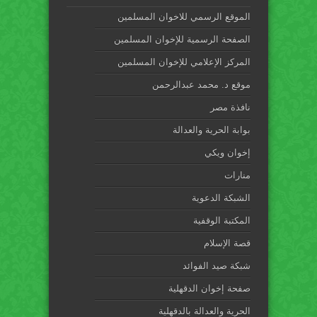
الموقع الرسمي للاخوان المسلمين
الصفحة الرسمية للإخوان المسلمين
المركز الإعلامي للإخوان المسلمين
موقع د. محمد عبدالرحمن
نافذة مصر
بوابة الحرية والعدالة
إخوان ويكي
منارات
الشبكة الدعوية
المكتبة الوقفية
قصة الإسلام
شبكة صيد الفوائد
صفحة إخوان الدقهلية
الحرية والعدالة بالدقهلية