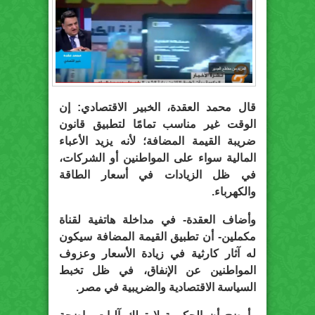
قال محمد العقدة، الخبير الاقتصادي: إن
الوقت غير مناسب تمامًا لتطبيق قانون
ضريبة القيمة المضافة؛ لأنه يزيد الأعباء
المالية سواء على المواطنين أو الشركات،
في ظل الزيادات في أسعار الطاقة
والكهرباء.
وأضاف العقدة- في مداخلة هاتفية لقناة
مكملين- أن تطبيق القيمة المضافة سيكون
له آثار كارثية في زيادة الأسعار وعزوف
المواطنين عن الإنفاق، في ظل تخبط
السياسة الاقتصادية والضريبية في مصر.