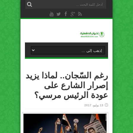
رغم السّجان.. لماذا يزيد
إصرار الشارع على
عودة الرئيس مرسي؟
13 يوليو، 2017