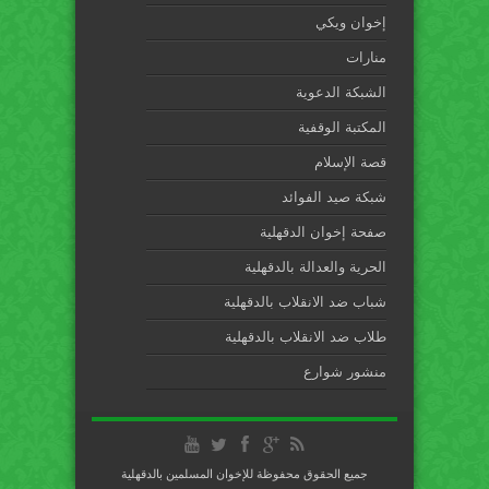
إخوان ويكي
منارات
الشبكة الدعوية
المكتبة الوقفية
قصة الإسلام
شبكة صيد الفوائد
صفحة إخوان الدقهلية
الحرية والعدالة بالدقهلية
شباب ضد الانقلاب بالدقهلية
طلاب ضد الانقلاب بالدقهلية
منشور شوارع
جميع الحقوق محفوظة للإخوان المسلمين بالدقهلية