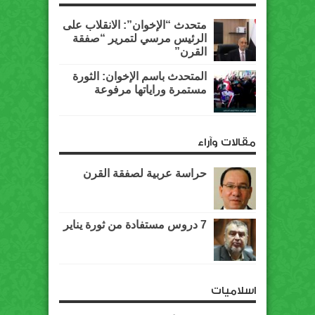
متحدث “الإخوان”: الانقلاب على
الرئيس مرسي لتمرير “صفقة
القرن”
المتحدث باسم الإخوان: الثورة
مستمرة وراياتها مرفوعة
مقالات وآراء
حراسة عربية لصفقة القرن
7 دروس مستفادة من ثورة يناير
اسلاميات