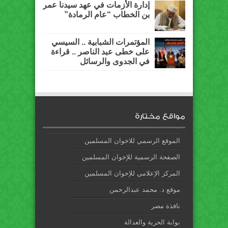
إدارة الأزمات في عهد سيدنا عمر
بن الخطاب “عام الرمادة”
المؤتمرات الشبابية .. السيسي
على خطى عبد الناصر .. قراءة
في الجدوى والرسائل
مواقع مختارة
الموقع الرسمي للاخوان المسلمين
الصفحة الرسمية للإخوان المسلمين
المركز الإعلامي للإخوان المسلمين
موقع د. محمد عبدالرحمن
نافذة مصر
بوابة الحرية والعدالة