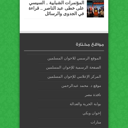
المؤتمرات الشبابية .. السيسي
على خطى عبد الناصر .. قراءة
في الجدوى والرسائل
مواقع مختارة
الموقع الرسمي للاخوان المسلمين
الصفحة الرسمية للإخوان المسلمين
المركز الإعلامي للإخوان المسلمين
موقع د. محمد عبدالرحمن
نافذة مصر
بوابة الحرية والعدالة
إخوان ويكي
منارات