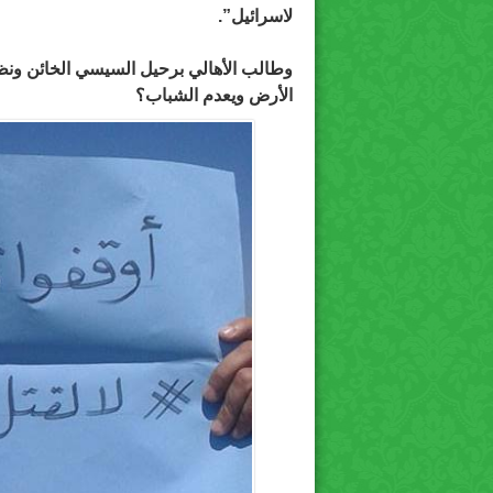
لاسرائيل”.
وطالب الأهالي برحيل السيسي الخائن ونظ
الأرض ويعدم الشباب؟