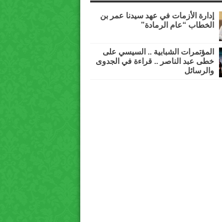
إدارة الأزمات في عهد سيدنا عمر بن
الخطاب “عام الرمادة”
المؤتمرات الشبابية .. السيسي على
خطى عبد الناصر .. قراءة في الجدوى
والرسائل